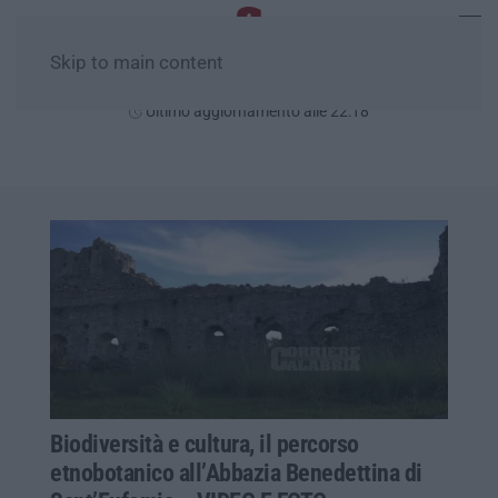
Skip to main content
Venerdì, 07 Agosto
Ultimo aggiornamento alle 22:18
Biodiversità e cultura, il percorso
etnobotanico all’Abbazia Benedettina di