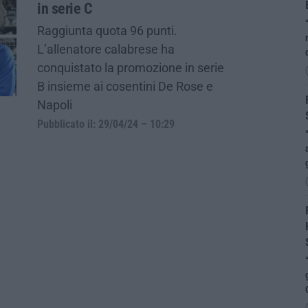
in serie C
Raggiunta quota 96 punti.
L’allenatore calabrese ha
conquistato la promozione in serie
B insieme ai cosentini De Rose e
Napoli
Pubblicato il: 29/04/24 – 10:29