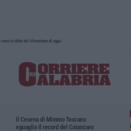
sono le sfide del riformismo di oggi»
Il Cesena di Mimmo Toscano
eguaglia il record del Catanzaro