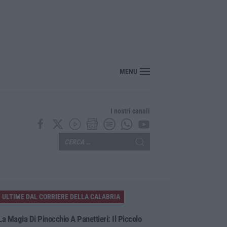
MENU
I nostri canali
ULTIME DAL CORRIERE DELLA CALABRIA
La Magia Di Pinocchio A Panettieri: Il Piccolo