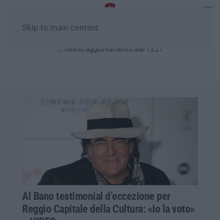
Skip to main content
Giovedì, 06 Agosto
Ultimo aggiornamento alle 15:27
Al Bano testimonial d’eccezione per
Reggio Capitale della Cultura: «Io la voto»