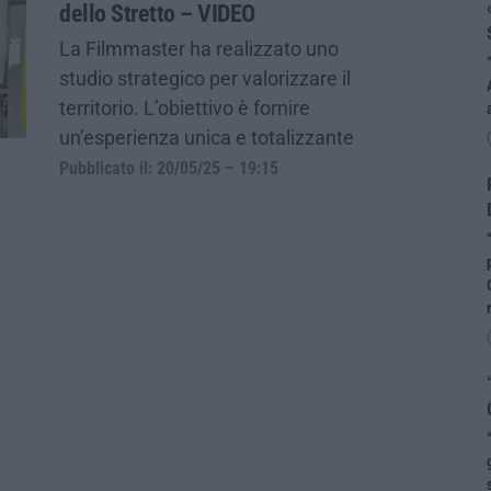
dello Stretto – VIDEO
La Filmmaster ha realizzato uno
studio strategico per valorizzare il
territorio. L’obiettivo è fornire
un’esperienza unica e totalizzante
Pubblicato il: 20/05/25 – 19:15