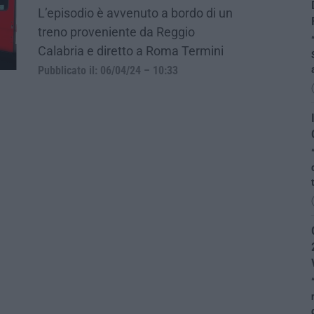
L’episodio è avvenuto a bordo di un
treno proveniente da Reggio
Calabria e diretto a Roma Termini
Pubblicato il: 06/04/24 – 10:33