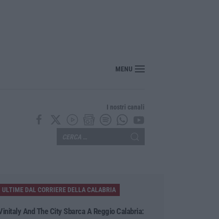
MENU
I nostri canali
ULTIME DAL CORRIERE DELLA CALABRIA
Vinitaly And The City Sbarca A Reggio Calabria: