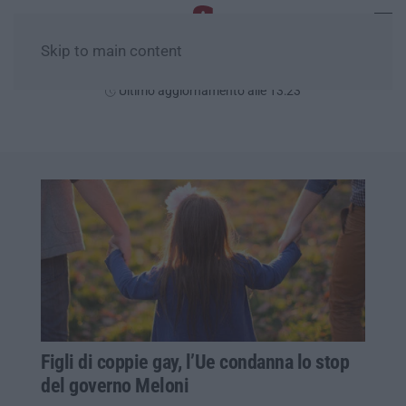
Skip to main content
Venerdì, 07 Agosto
Ultimo aggiornamento alle 13:23
Figli di coppie gay, l’Ue condanna lo stop
del governo Meloni