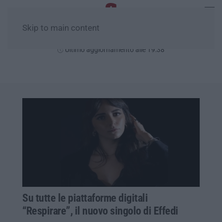
Skip to main content
Sabato, 08 Agosto
Ultimo aggiornamento alle 19:38
Su tutte le piattaforme digitali
“Respirare”, il nuovo singolo di Effedi