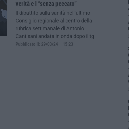
verità e i “senza peccato”
Il dibattito sulla sanità nell’ultimo
Consiglio regionale al centro della
rubrica settimanale di Antonio
Cantisani andata in onda dopo il tg
Pubblicato il: 29/03/24 – 15:23