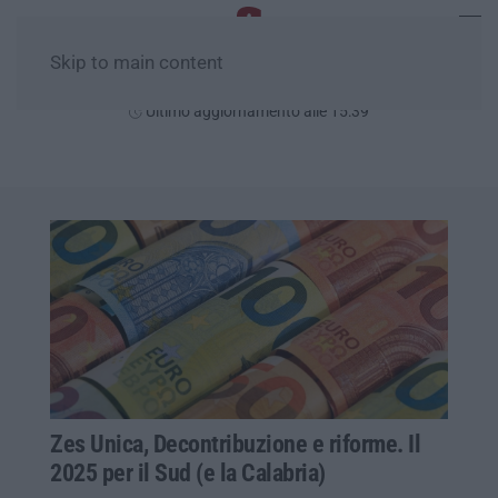
Skip to main content
Domenica, 09 Agosto
Ultimo aggiornamento alle 15:39
Zes Unica, Decontribuzione e riforme. Il
2025 per il Sud (e la Calabria)