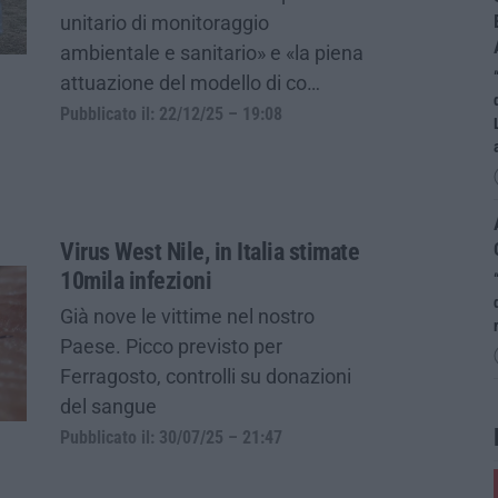
unitario di monitoraggio
ambientale e sanitario» e «la piena
attuazione del modello di co…
Pubblicato il: 22/12/25 – 19:08
Virus West Nile, in Italia stimate
10mila infezioni
Già nove le vittime nel nostro
Paese. Picco previsto per
Ferragosto, controlli su donazioni
del sangue
Pubblicato il: 30/07/25 – 21:47