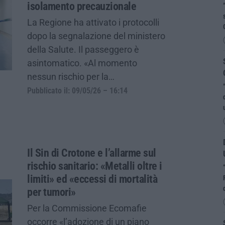
isolamento precauzionale
La Regione ha attivato i protocolli
dopo la segnalazione del ministero
della Salute. Il passeggero è
asintomatico. «Al momento
nessun rischio per la…
Pubblicato il: 09/05/26 – 16:14
Il Sin di Crotone e l’allarme sul
rischio sanitario: «Metalli oltre i
limiti» ed «eccessi di mortalità
per tumori»
Per la Commissione Ecomafie
occorre «l’adozione di un piano