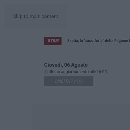
Skip to main content
ULTIME
Sanità, la “cassaforte” della Regione 
Giovedì, 06 Agosto
Ultimo aggiornamento alle 16:05
DIRETTA TV