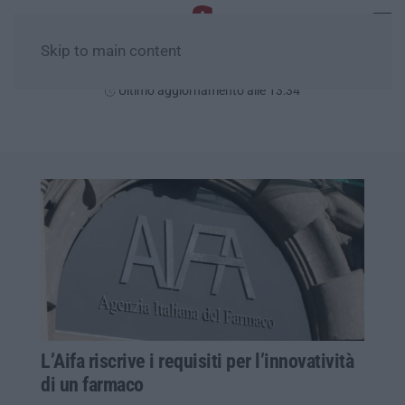
Skip to main content
Domenica, 09 Agosto
Ultimo aggiornamento alle 13:34
L’Aifa riscrive i requisiti per l’innovatività
di un farmaco