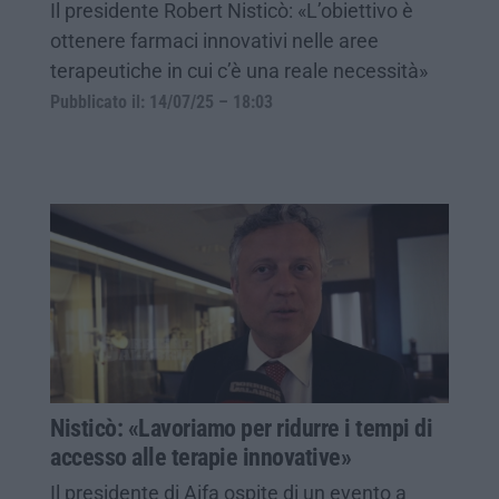
Il presidente Robert Nisticò: «L’obiettivo è
ottenere farmaci innovativi nelle aree
terapeutiche in cui c’è una reale necessità»
Pubblicato il: 14/07/25 – 18:03
Nisticò: «Lavoriamo per ridurre i tempi di
accesso alle terapie innovative»
Il presidente di Aifa ospite di un evento a