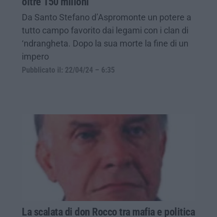
oltre 150 milioni
Da Santo Stefano d’Aspromonte un potere a
tutto campo favorito dai legami con i clan di
‘ndrangheta. Dopo la sua morte la fine di un
impero
Pubblicato il: 22/04/24 – 6:35
La scalata di don Rocco tra mafia e politica