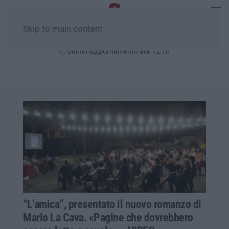
Skip to main content
Venerdì, 07 Agosto
Ultimo aggiornamento alle 12:10
“L’amica”, presentato il nuovo romanzo di
Mario La Cava. «Pagine che dovrebbero