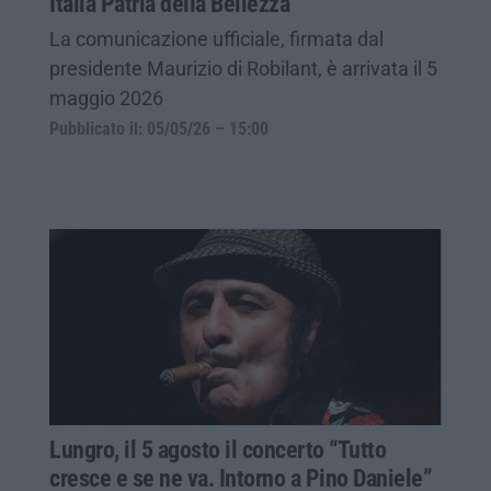
Italia Patria della Bellezza
La comunicazione ufficiale, firmata dal
presidente Maurizio di Robilant, è arrivata il 5
maggio 2026
Pubblicato il: 05/05/26 – 15:00
Lungro, il 5 agosto il concerto “Tutto
cresce e se ne va. Intorno a Pino Daniele”