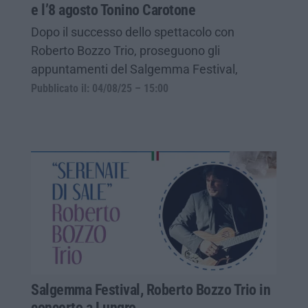
e l’8 agosto Tonino Carotone
Dopo il successo dello spettacolo con
Roberto Bozzo Trio, proseguono gli
appuntamenti del Salgemma Festival,
Pubblicato il: 04/08/25 – 15:00
Salgemma Festival, Roberto Bozzo Trio in
concerto a Lungro