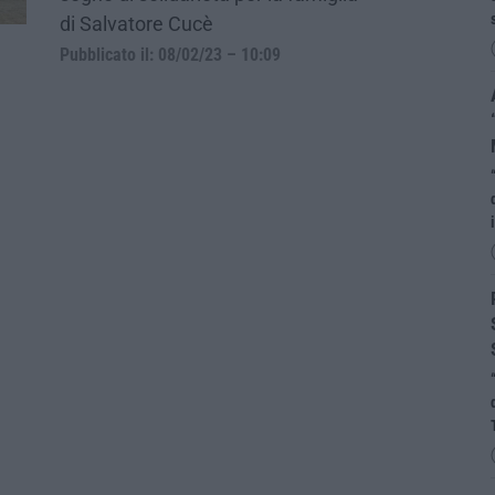
di Salvatore Cucè
Pubblicato il: 08/02/23 – 10:09