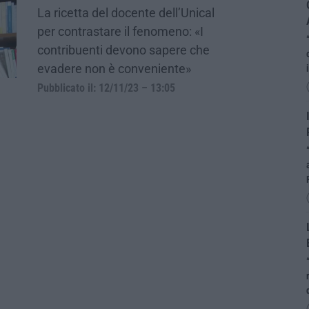
La ricetta del docente dell’Unical
per contrastare il fenomeno: «I
contribuenti devono sapere che
evadere non è conveniente»
Pubblicato il: 12/11/23 – 13:05