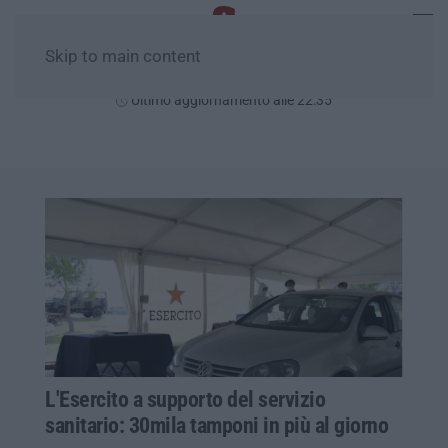
Skip to main content
Venerdì, 07 Agosto
Ultimo aggiornamento alle 22:35
L'Esercito a supporto del servizio
sanitario: 30mila tamponi in più al giorno