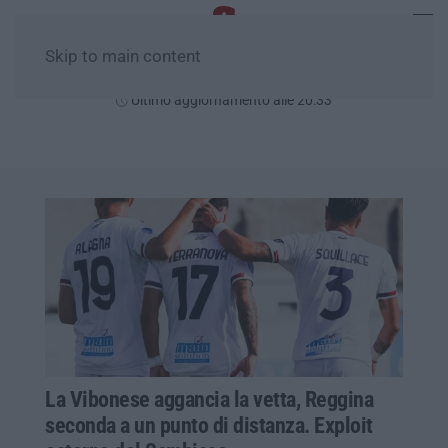
Skip to main content
Venerdì, 07 Agosto
Ultimo aggiornamento alle 20:33
La Vibonese aggancia la vetta, Reggina
seconda a un punto di distanza. Exploit