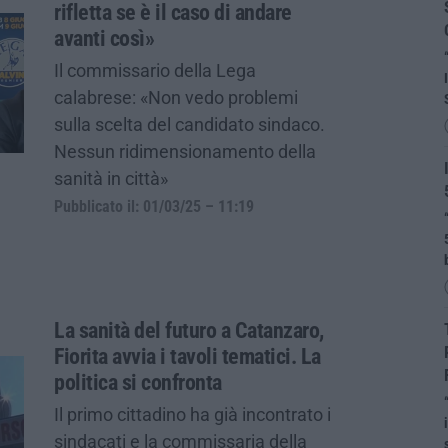
rifletta se è il caso di andare
avanti così»
Il commissario della Lega
calabrese: «Non vedo problemi
sulla scelta del candidato sindaco.
Nessun ridimensionamento della
sanità in città»
Pubblicato il: 01/03/25 – 11:19
La sanità del futuro a Catanzaro,
Fiorita avvia i tavoli tematici. La
politica si confronta
Il primo cittadino ha già incontrato i
sindacati e la commissaria della