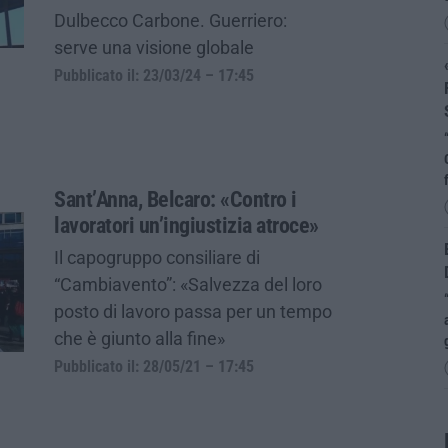
Dulbecco Carbone. Guerriero:
serve una visione globale
Pubblicato il: 23/03/24 – 17:45
Sant’Anna, Belcaro: «Contro i
lavoratori un’ingiustizia atroce»
Il capogruppo consiliare di
“Cambiavento”: «Salvezza del loro
posto di lavoro passa per un tempo
che è giunto alla fine»
Pubblicato il: 28/05/21 – 17:45