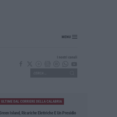
MENU
I nostri canali
ULTIME DAL CORRIERE DELLA CALABRIA
Green Island, Ricariche Elettriche E Un Presidio