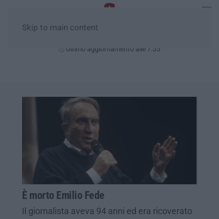
Skip to main content
Domenica, 09 Agosto
Ultimo aggiornamento alle 7:55
È morto Emilio Fede
Il giornalista aveva 94 anni ed era ricoverato