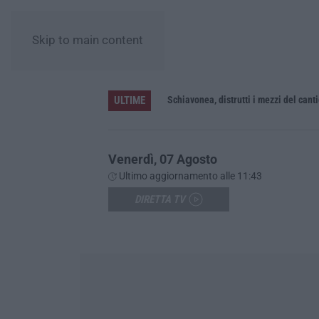
Skip to main content
ULTIME
Schiavonea, distrutti i mezzi del cant
Venerdì, 07 Agosto
Ultimo aggiornamento alle 11:43
DIRETTA TV