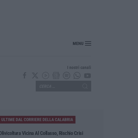
MENU
I nostri canali
ULTIME DAL CORRIERE DELLA CALABRIA
Olivicoltura Vicina Al Collasso, Rischio Crisi