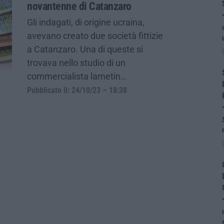
novantenne di Catanzaro
Gli indagati, di origine ucraina,
avevano creato due società fittizie
a Catanzaro. Una di queste si
trovava nello studio di un
commercialista lametin…
Pubblicato il: 24/10/23 – 18:38