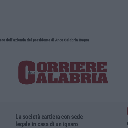
iere dell’azienda del presidente di Ance Calabria Rugna
La società cartiera con sede
legale in casa di un ignaro