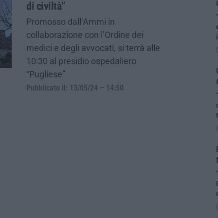
di civiltà”
Promosso dall’Ammi in
collaborazione con l’Ordine dei
medici e degli avvocati, si terrà alle
10:30 al presidio ospedaliero
“Pugliese”
Pubblicato il: 13/05/24 – 14:50