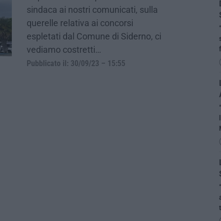
sindaca ai nostri comunicati, sulla
querelle relativa ai concorsi
espletati dal Comune di Siderno, ci
vediamo costretti…
Pubblicato il: 30/09/23 – 15:55