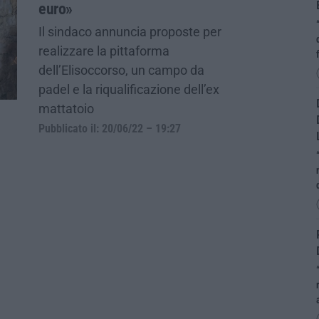
euro»
Il sindaco annuncia proposte per
realizzare la pittaforma
dell’Elisoccorso, un campo da
padel e la riqualificazione dell’ex
mattatoio
Pubblicato il: 20/06/22 – 19:27