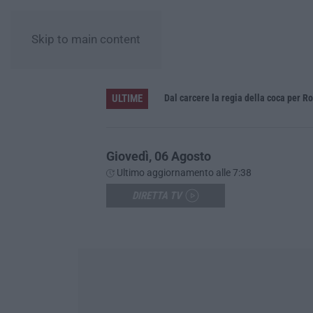
Skip to main content
ULTIME
Giovedì, 06 Agosto
Ultimo aggiornamento alle 7:38
DIRETTA TV