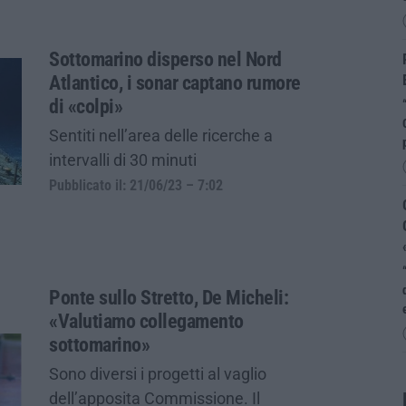
Sottomarino disperso nel Nord
Atlantico, i sonar captano rumore
di «colpi»
Sentiti nell’area delle ricerche a
intervalli di 30 minuti
Pubblicato il: 21/06/23 – 7:02
Ponte sullo Stretto, De Micheli:
«Valutiamo collegamento
sottomarino»
Sono diversi i progetti al vaglio
dell’apposita Commissione. Il