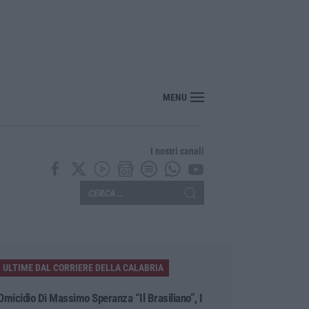
MENU
I nostri canali
ULTIME DAL CORRIERE DELLA CALABRIA
Omicidio Di Massimo Speranza “il Brasiliano”, I