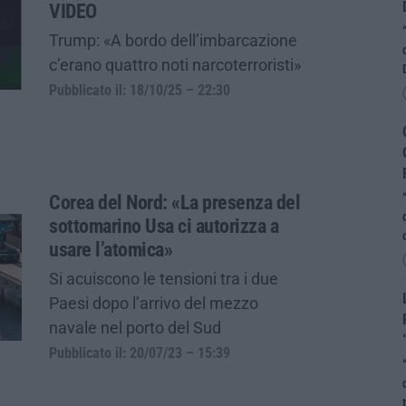
VIDEO
Trump: «A bordo dell’imbarcazione
c’erano quattro noti narcoterroristi»
Pubblicato il: 18/10/25 – 22:30
Corea del Nord: «La presenza del
sottomarino Usa ci autorizza a
usare l’atomica»
Si acuiscono le tensioni tra i due
Paesi dopo l’arrivo del mezzo
navale nel porto del Sud
Pubblicato il: 20/07/23 – 15:39