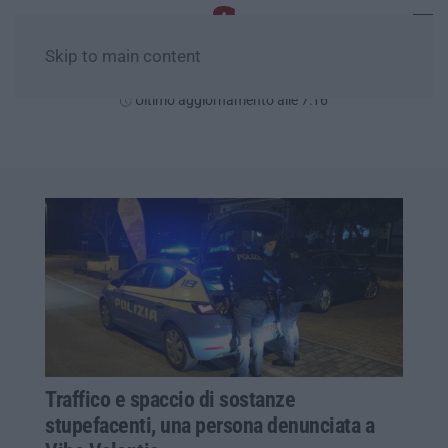
Skip to main content
Lunedì, 10 Agosto
Ultimo aggiornamento alle 7:16
Traffico e spaccio di sostanze
stupefacenti, una persona denunciata a