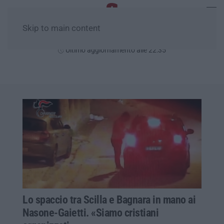
Skip to main content
Sabato, 08 Agosto
Ultimo aggiornamento alle 22:35
Lo spaccio tra Scilla e Bagnara in mano ai
Nasone-Gaietti. «Siamo cristiani