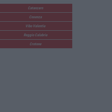
Catanzaro
Cosenza
Vibo Valentia
Reggio Calabria
Crotone