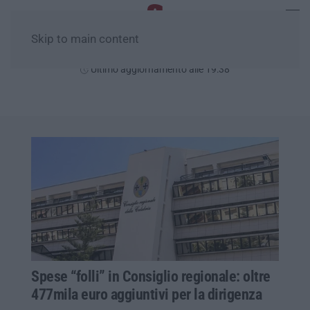
Skip to main content
Sabato, 08 Agosto
Ultimo aggiornamento alle 19:38
Spese “folli” in Consiglio regionale: oltre
477mila euro aggiuntivi per la dirigenza