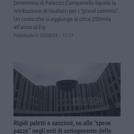
Determina di Palazzo Campanella liquida la
retribuzione di risultato per i “grand commis”.
Un costo che si aggiunge ai circa 250mila
all’anno al Dg
Pubblicato il: 23/08/24 – 17:17
Rigidi paletti e sanzioni, no alle “spese
pazze” negli enti di sottogoverno della