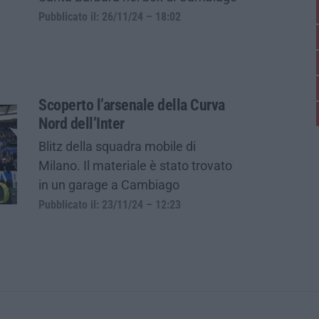
Pubblicato il: 26/11/24 – 18:02
Scoperto l’arsenale della Curva
Nord dell’Inter
Blitz della squadra mobile di
Milano. Il materiale è stato trovato
in un garage a Cambiago
Pubblicato il: 23/11/24 – 12:23