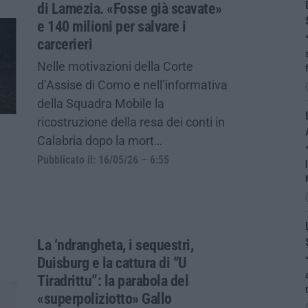
di Lamezia. «Fosse già scavate»
e 140 milioni per salvare i
carcerieri
Nelle motivazioni della Corte
d’Assise di Como e nell’informativa
della Squadra Mobile la
ricostruzione della resa dei conti in
Calabria dopo la mort…
Pubblicato il: 16/05/26 – 6:55
La ‘ndrangheta, i sequestri,
Duisburg e la cattura di “U
Tiradrittu”: la parabola del
«superpoliziotto» Gallo