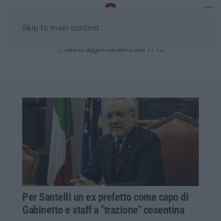
Skip to main content
Giovedì, 06 Agosto
Ultimo aggiornamento alle 17:12
Per Santelli un ex prefetto come capo di
Gabinetto e staff a "trazione" cosentina