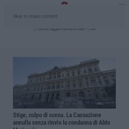
Skip to main content
Venerdì, 07 Agosto
Ultimo aggiornamento alle 17:43
Stige, colpo di scena. La Cassazione
annulla senza rinvio la condanna di Aldo