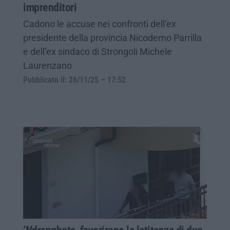
imprenditori
Cadono le accuse nei confronti dell’ex
presidente della provincia Nicodemo Parrilla
e dell’ex sindaco di Strongoli Michele
Laurenzano
Pubblicato il: 26/11/25 – 17:52