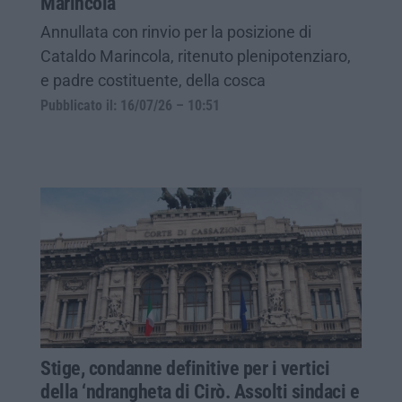
Marincola
Annullata con rinvio per la posizione di
Cataldo Marincola, ritenuto plenipotenziaro,
e padre costituente, della cosca
Pubblicato il: 16/07/26 – 10:51
Stige, condanne definitive per i vertici
della ‘ndrangheta di Cirò. Assolti sindaci e