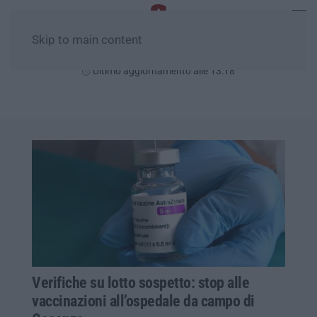
Skip to main content
Sabato, 08 Agosto
Ultimo aggiornamento alle 13:18
Verifiche su lotto sospetto: stop alle
vaccinazioni all’ospedale da campo di