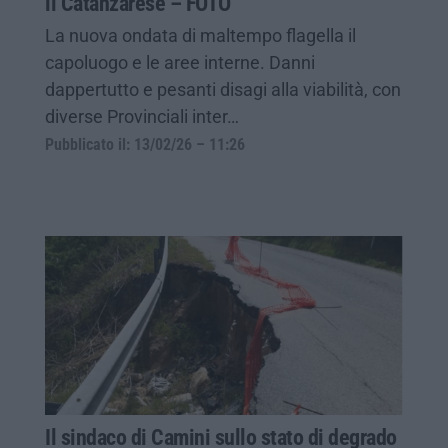
il Catanzarese – FOTO
La nuova ondata di maltempo flagella il
capoluogo e le aree interne. Danni
dappertutto e pesanti disagi alla viabilità, con
diverse Provinciali inter…
Pubblicato il: 13/02/26 – 11:26
Il sindaco di Camini sullo stato di degrado