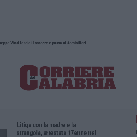
eppe Vinci lascia il carcere e passa ai domiciliari
Litiga con la madre e la
strangola, arrestata 17enne nel