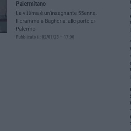
Palermitano
La vittima è un’insegnante 55enne.
Il dramma a Bagheria, alle porte di
Palermo
Pubblicato il: 02/01/23 – 17:00