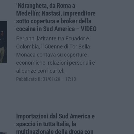
‘Ndrangheta, da Roma a
Medellín: Nastasi, imprenditore
sotto copertura e broker della
cocaina in Sud America – VIDEO
Per anni latitante tra Ecuador e
Colombia, il 50enne di Tor Bella
Monaca contava su coperture
economiche, relazioni personali e
alleanze con i cartel…
Pubblicato il: 31/01/26 – 17:13
Importazioni dal Sud America e
spaccio in tutta Italia, la
multinazionale della droga con