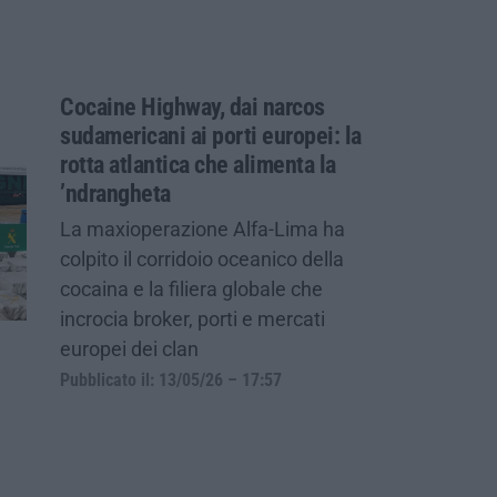
Cocaine Highway, dai narcos
sudamericani ai porti europei: la
rotta atlantica che alimenta la
’ndrangheta
La maxioperazione Alfa-Lima ha
colpito il corridoio oceanico della
cocaina e la filiera globale che
incrocia broker, porti e mercati
europei dei clan
Pubblicato il: 13/05/26 – 17:57