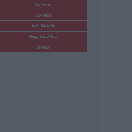
Catanzaro
Cosenza
Vibo Valentia
Reggio Calabria
Crotone