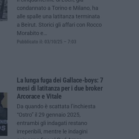
condannato a Torino e Milano, ha
alle spalle una latitanza terminata
a Beirut. Storici gli affari con Rocco
Morabito e…
Pubblicato il: 03/10/25 – 7:03
La lunga fuga dei Gallace-boys: 7
mesi di latitanza per i due broker
Arcorace e Vitale
Da quando è scattata l’inchiesta
“Ostro” il 29 gennaio 2025,
entrambi gli indagati restano
irreperibili, mentre le indagini