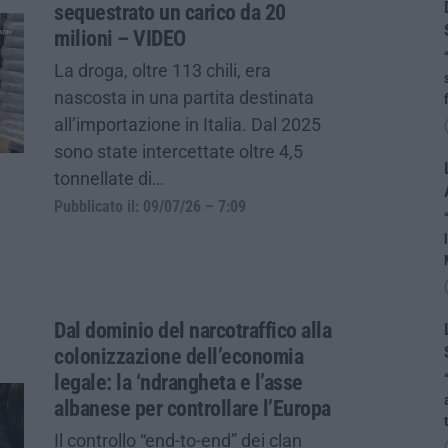
sequestrato un carico da 20
milioni – VIDEO
La droga, oltre 113 chili, era
nascosta in una partita destinata
all’importazione in Italia. Dal 2025
sono state intercettate oltre 4,5
tonnellate di…
Pubblicato il: 09/07/26 – 7:09
Dal dominio del narcotraffico alla
colonizzazione dell’economia
legale: la ‘ndrangheta e l’asse
albanese per controllare l’Europa
Il controllo “end-to-end” dei clan