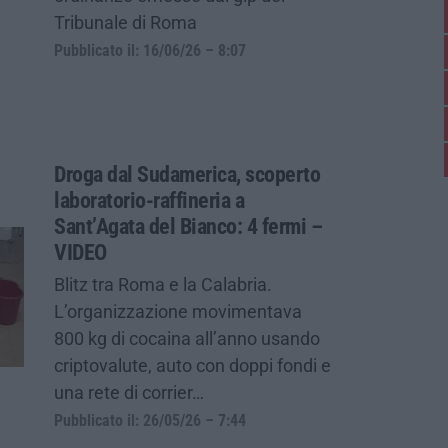
Tribunale di Roma
Pubblicato il: 16/06/26 – 8:07
Droga dal Sudamerica, scoperto
laboratorio-raffineria a
Sant’Agata del Bianco: 4 fermi –
VIDEO
Blitz tra Roma e la Calabria.
L’organizzazione movimentava
800 kg di cocaina all’anno usando
criptovalute, auto con doppi fondi e
una rete di corrier…
Pubblicato il: 26/05/26 – 7:44