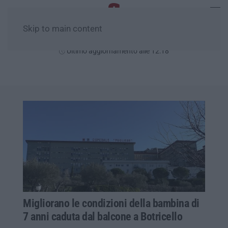
Skip to main content
Domenica, 09 Agosto
Ultimo aggiornamento alle 12:18
Migliorano le condizioni della bambina di
7 anni caduta dal balcone a Botricello