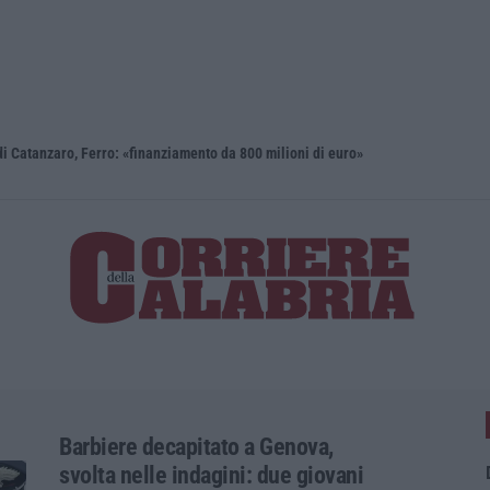
i Catanzaro, Ferro: «finanziamento da 800 milioni di euro»
Renzi: «Co
Barbiere decapitato a Genova,
svolta nelle indagini: due giovani