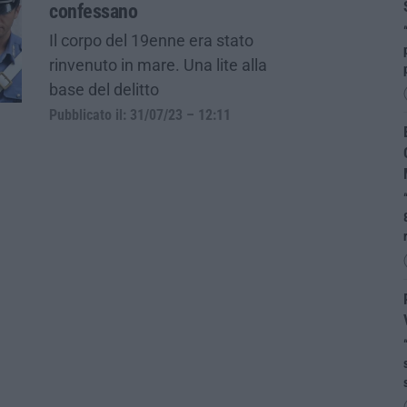
confessano
Il corpo del 19enne era stato
rinvenuto in mare. Una lite alla
base del delitto
Pubblicato il: 31/07/23 – 12:11