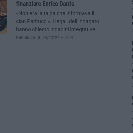
finanziare Enrico Dattis
«Non era la talpa che informava il
clan Patitucci». I legali dell’indagato
hanno chiesto indagini integrative
Pubblicato il: 24/11/24 – 7:04