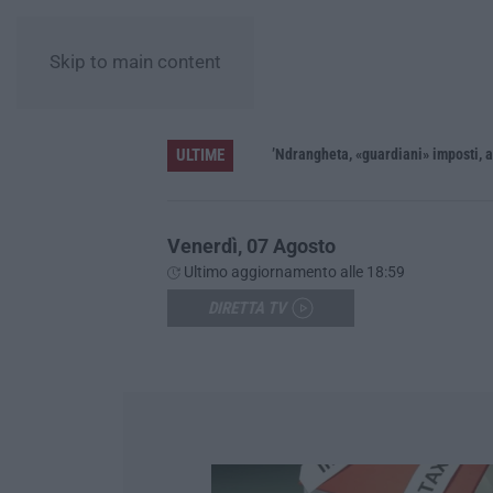
Skip to main content
ULTIME
’Ndrangheta, «guardiani» imposti, armi 
Venerdì, 07 Agosto
Ultimo aggiornamento alle 18:59
DIRETTA TV