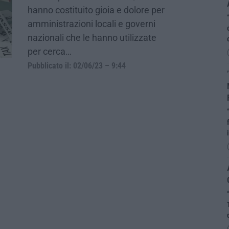
hanno costituito gioia e dolore per
amministrazioni locali e governi
nazionali che le hanno utilizzate
per cerca…
Pubblicato il: 02/06/23 – 9:44