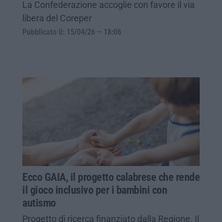
La Confederazione accoglie con favore il via
libera del Coreper
Pubblicato il: 15/04/26 – 18:06
Ecco GAIA, il progetto calabrese che rende
il gioco inclusivo per i bambini con
autismo
Progetto di ricerca finanziato dalla Regione. Il