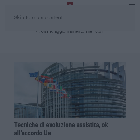
Skip to main content
Giovedì, 06 Agosto
Ultimo aggiornamento alle 10:04
Tecniche di evoluzione assistita, ok
all’accordo Ue