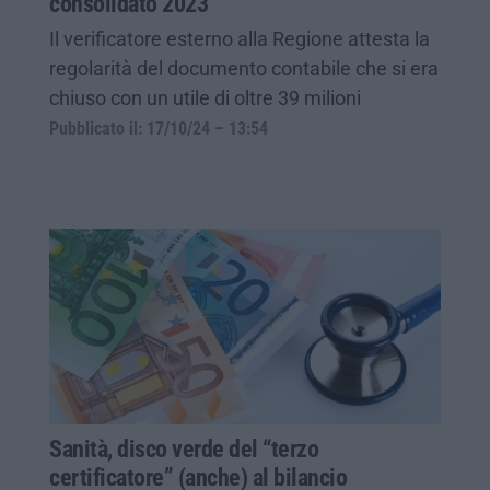
consolidato 2023
Il verificatore esterno alla Regione attesta la
regolarità del documento contabile che si era
chiuso con un utile di oltre 39 milioni
Pubblicato il: 17/10/24 – 13:54
Sanità, disco verde del “terzo
certificatore” (anche) al bilancio