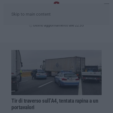
Skip to main content
Sabato, 08 Agosto
Ultimo aggiornamento alle 22:35
Tir di traverso sull’A4, tentata rapina a un
portavalori