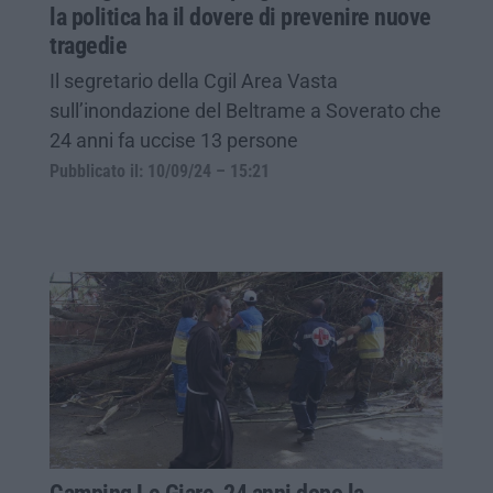
la politica ha il dovere di prevenire nuove
tragedie
Il segretario della Cgil Area Vasta
sull’inondazione del Beltrame a Soverato che
24 anni fa uccise 13 persone
Pubblicato il: 10/09/24 – 15:21