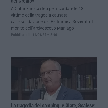
del Creato»
A Catanzaro corteo per ricordare le 13
vittime della tragedia causata
dall’esondazione del Beltrame a Soverato. Il
monito dell’arcivescovo Maniago
Pubblicato il: 11/09/24 – 8:00
La tragedia del camping le Giare, Scalese: