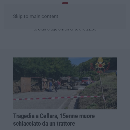
Skip to main content
Venerdì, 07 Agosto
Ultimo aggiornamento alle 22:35
Tragedia a Cellara, 15enne muore
schiacciato da un trattore