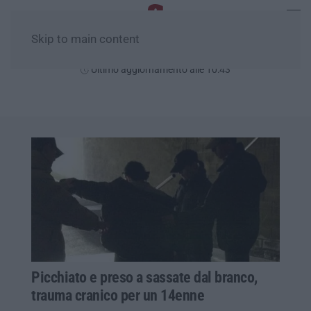
Skip to main content
Domenica, 09 Agosto
Ultimo aggiornamento alle 10:43
Picchiato e preso a sassate dal branco,
trauma cranico per un 14enne