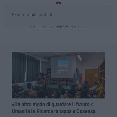
Skip to main content
Venerdì, 07 Agosto
Ultimo aggiornamento alle 10:06
«Un altro modo di guardare il futuro»:
Umanità in Ricerca fa tappa a Cosenza