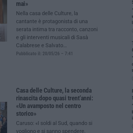
mai»
Nella casa delle Culture, la
cantante è protagonista di una
serata intima tra racconto, canzoni
e gli interventi musicali di Sasà
Calabrese e Salvato…
Pubblicato il: 20/05/26 – 7:41
Casa delle Culture, la seconda
rinascita dopo quasi trent’anni:
«Un avamposto nel centro
storico»
Caruso: «I soldi al Sud, quando si
vogliono e si sanno spendere,