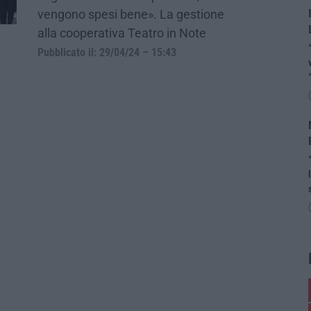
vengono spesi bene». La gestione
alla cooperativa Teatro in Note
Pubblicato il: 29/04/24 – 15:43