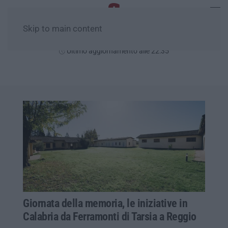
Skip to main content
Sabato, 08 Agosto
Ultimo aggiornamento alle 22:35
Giornata della memoria, le iniziative in
Calabria da Ferramonti di Tarsia a Reggio